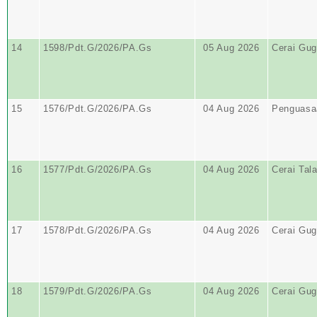
14
1598/Pdt.G/2026/PA.Gs
05 Aug 2026
Cerai Gug
15
1576/Pdt.G/2026/PA.Gs
04 Aug 2026
Penguasa
16
1577/Pdt.G/2026/PA.Gs
04 Aug 2026
Cerai Tal
17
1578/Pdt.G/2026/PA.Gs
04 Aug 2026
Cerai Gug
18
1579/Pdt.G/2026/PA.Gs
04 Aug 2026
Cerai Gug