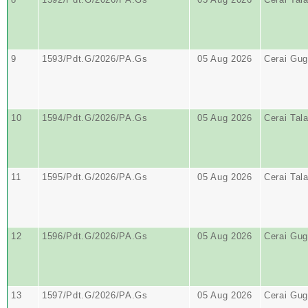
9
1593/Pdt.G/2026/PA.Gs
05 Aug 2026
Cerai Gug
10
1594/Pdt.G/2026/PA.Gs
05 Aug 2026
Cerai Tal
11
1595/Pdt.G/2026/PA.Gs
05 Aug 2026
Cerai Tal
12
1596/Pdt.G/2026/PA.Gs
05 Aug 2026
Cerai Gug
13
1597/Pdt.G/2026/PA.Gs
05 Aug 2026
Cerai Gug