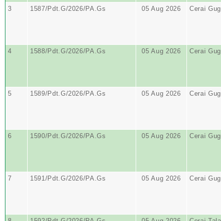
3
1587/Pdt.G/2026/PA.Gs
05 Aug 2026
Cerai Gug
4
1588/Pdt.G/2026/PA.Gs
05 Aug 2026
Cerai Gug
5
1589/Pdt.G/2026/PA.Gs
05 Aug 2026
Cerai Gug
6
1590/Pdt.G/2026/PA.Gs
05 Aug 2026
Cerai Gug
7
1591/Pdt.G/2026/PA.Gs
05 Aug 2026
Cerai Gug
8
1592/Pdt.G/2026/PA.Gs
05 Aug 2026
Cerai Tal